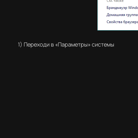
1) Переходи в «Параметры» системы