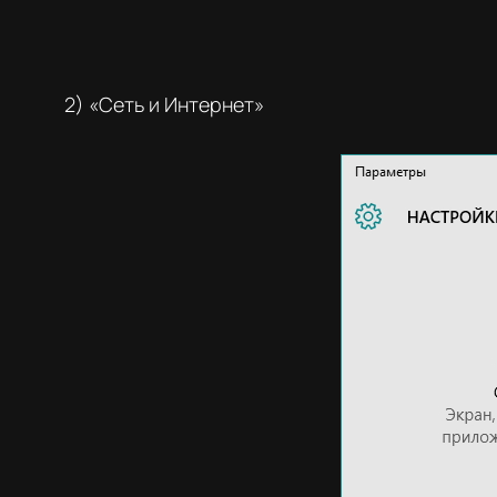
2) «Сеть и Интернет»