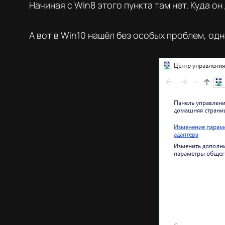
Начиная с Win8 этого пункта там нет. Куда он
А вот в Win10 нашёл без особых проблем, од