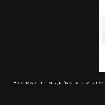
Не понимаю, зачем надо было выносить эту в