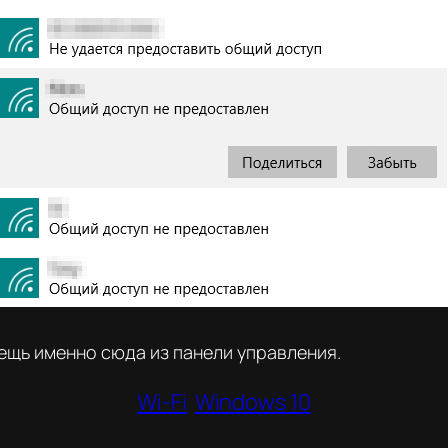
ещь именно сюда из панели управления.
Wi-Fi
Windows 10