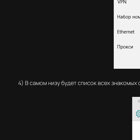
4) В самом низу будет список всех знакомых 