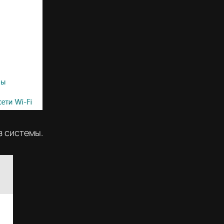
з системы.