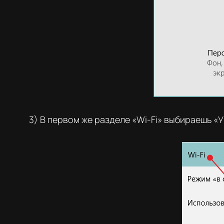
3) В первом же разделе «Wi-Fi» выбираешь «