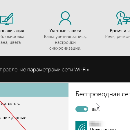
Управление параметрами сети Wi-Fi»