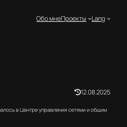
Обо мне
Проекты
Lang
12.08.2025
лалось в Центре управления сетями и общим