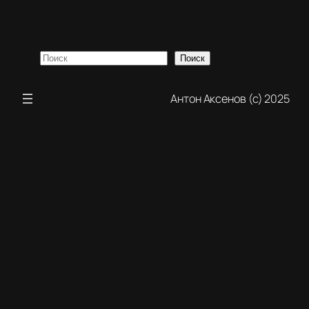
Поиск
Поиск
Антон Аксенов (с) 2025