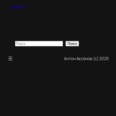
15.12.2014
Поиск
Поиск
Антон Аксенов (с) 2025