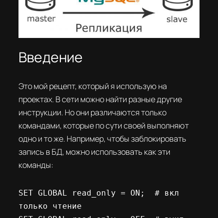
Введение
Это мой рецепт, который я использую на
проектах. В сети можно найти разные другие
инструкции. Но они различаются только
командами, которые по сути своей выполняют
одно и то же. Например, чтобы заблокировать
запись в БД, можно использовать как эти
команды:
SET GLOBAL read_only = ON;  # вкл 
только чтение
