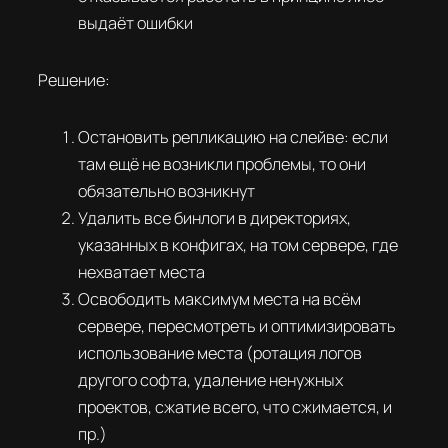
выдаёт ошибки
Решение:
Остановить репликацию на слейве: если
там ещё не возникли проблемы, то они
обязательно возникнут
Удалить все бинлоги в директориях,
указанных в конфигах, на том сервере, где
нехватает места
Освободить максимум места на всём
сервере, пересмотреть и оптимизировать
использование места (ротация логов
другого софта, удаление ненужных
проектов, сжатие всего, что сжимается, и
пр.)