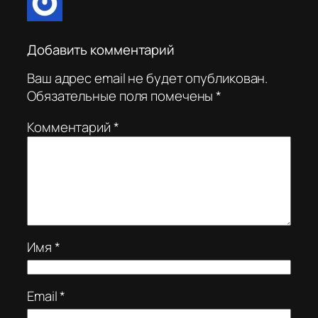
Добавить комментарий
Ваш адрес email не будет опубликован.
Обязательные поля помечены
*
Комментарий
*
Имя
*
Email
*