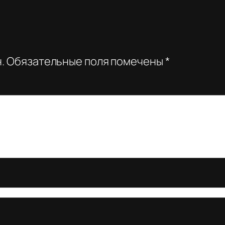
.
Обязательные поля помечены
*