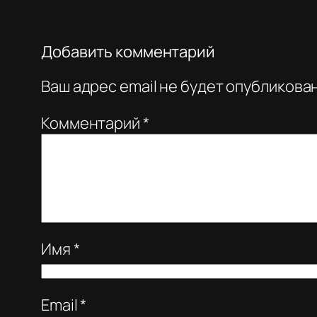
Добавить комментарий
Ваш адрес email не будет опубликован
Комментарий
*
Имя
*
Email
*