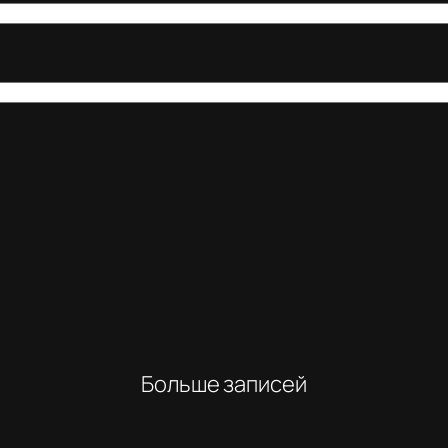
Больше записей