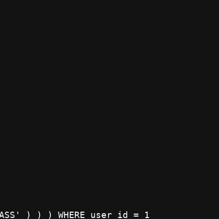
ASS' ) ) ) WHERE user_id = 1