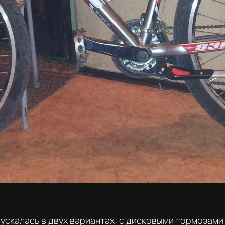
ускалась в двух вариантах: с дисковыми тормозами 