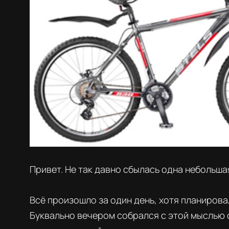
Привет. Не так давно сбылась одна небольшая
Всё произошло за один день, хотя планирова
Буквально вечером собрался с этой мыслью 