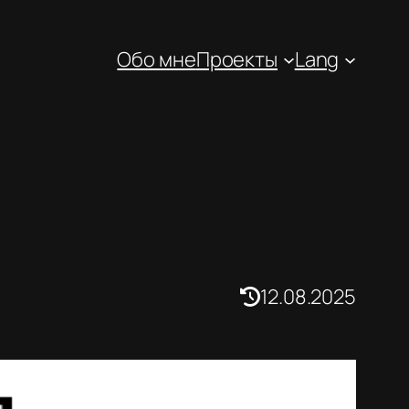
Обо мне
Проекты
Lang
12.08.2025