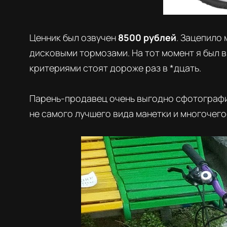
Ценник был озвучен
8500 рублей
. Зацепило 
дисковыми тормозами. На тот момент я был в
критериями стоят дороже раз в *дцать.
Парень-продавец очень выгодно сфотографир
не самого лучшего вида манетки и многочего