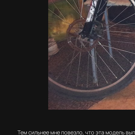
Тем сильнее мне повезло, что эта модель вып