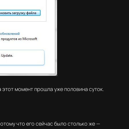
 этот момент прошла уже половина суток.
Потому что его сейчас было столько же —