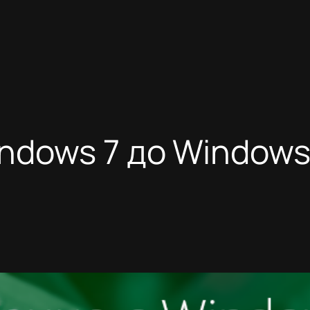
ndows 7 до Windows