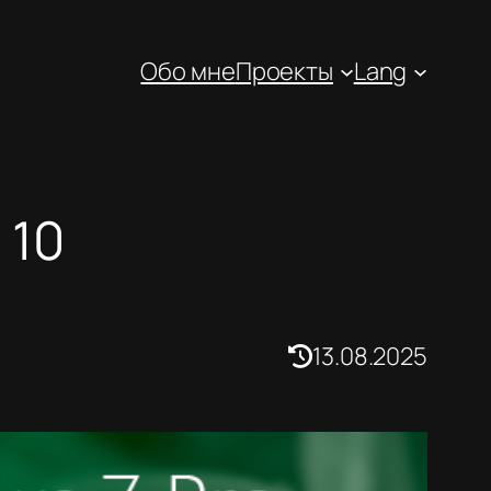
Обо мне
Проекты
Lang
 10
13.08.2025