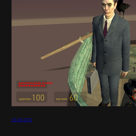
29.06.2012