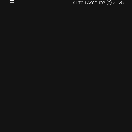
Антон Аксенов (с) 2025