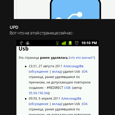
UPD
Вот что на этой странице сейчас: